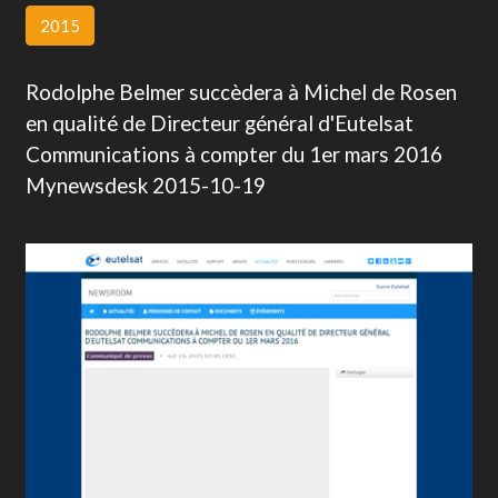
2015
Rodolphe Belmer succèdera à Michel de Rosen
en qualité de Directeur général d'Eutelsat
Communications à compter du 1er mars 2016
Mynewsdesk 2015-10-19