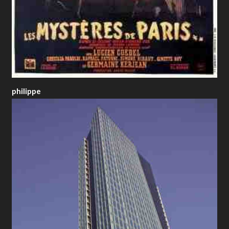
philippe