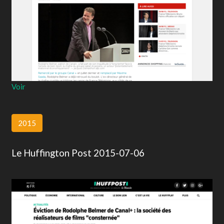
Voir
2015
Le Huffington Post 2015-07-06