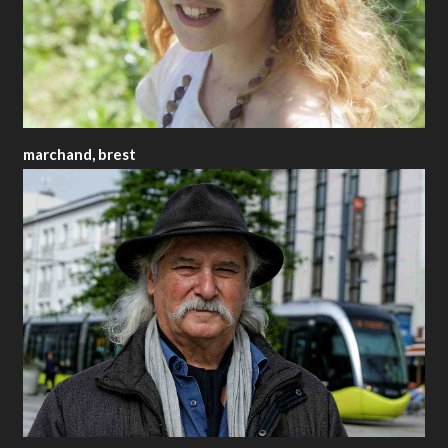
marchand, brest