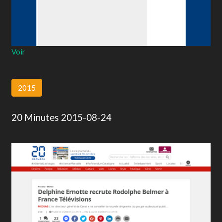
Voir
2015
20 Minutes 2015-08-24