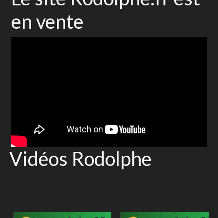
en vente
Vidéos Rodolphe