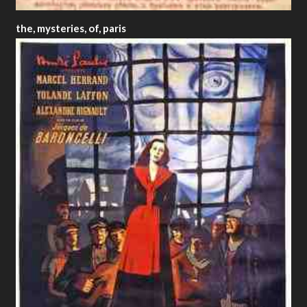
the, mysteries, of, paris