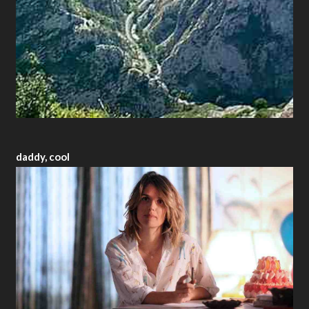
daddy, cool