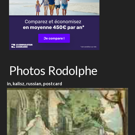
Photos Rodolphe
in, kalisz, russian, postcard