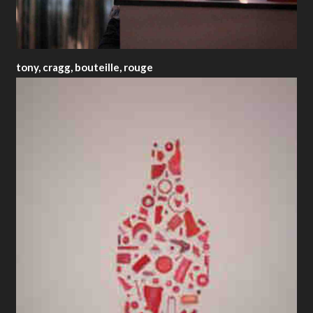
tony, cragg, bouteille, rouge