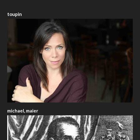
toupin
michael, maier