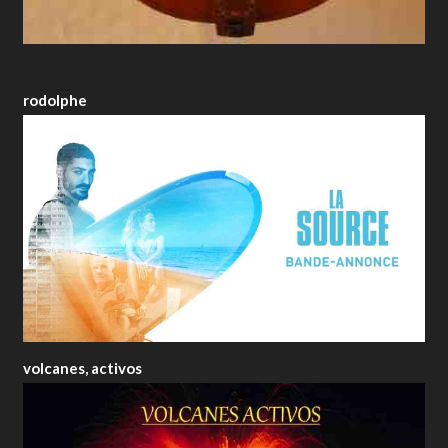
rodolphe
volcanes, activos