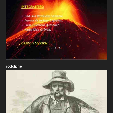
rodolphe