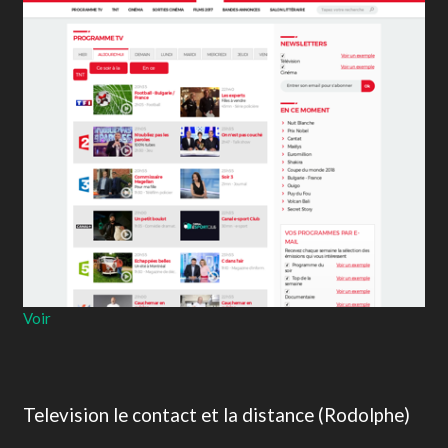
Voir
Television le contact et la distance (Rodolphe)