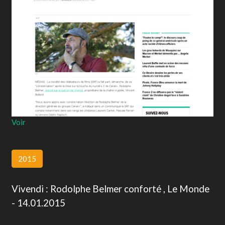
Voir
2015
Vivendi : Rodolphe Belmer conforté , Le Monde
- 14.01.2015