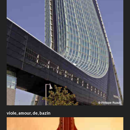
viole, amour, de, bazin