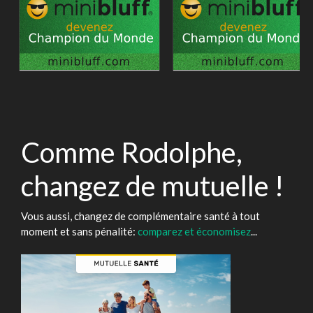
Comme Rodolphe,
changez de mutuelle !
Vous aussi, changez de complémentaire santé à tout
moment et sans pénalité:
comparez et économisez
...