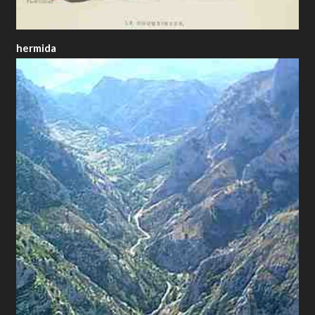
hermida